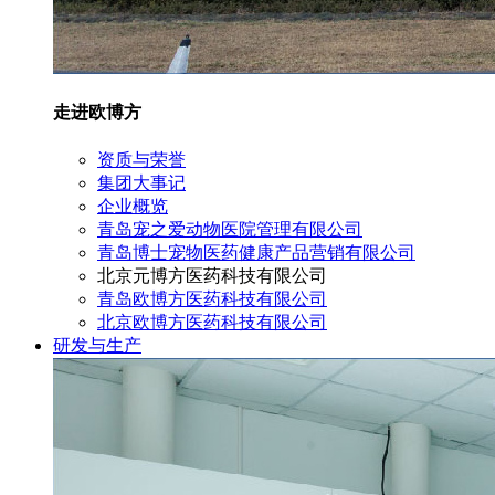
走进欧博方
资质与荣誉
集团大事记
企业概览
青岛宠之爱动物医院管理有限公司
青岛博士宠物医药健康产品营销有限公司
北京元博方医药科技有限公司
青岛欧博方医药科技有限公司
北京欧博方医药科技有限公司
研发与生产