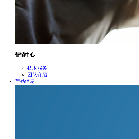
营销中心
技术服务
团队介绍
产品信息