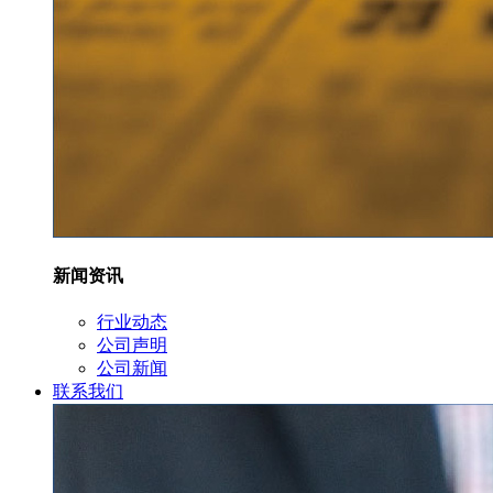
新闻资讯
行业动态
公司声明
公司新闻
联系我们