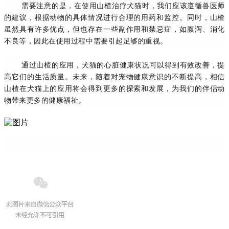
需要注意的是，在使用山楂治疗犬猫时，我们应该遵循兽医师
的建议，根据动物的具体情况进行合理的用药和监控。同时，山楂
虽然具有许多优点，但也存在一些副作用和禁忌症，如腹泻、消化
不良等，因此在使用过程中需要引起足够的重视。
通过山楂的应用，犬猫的心脏健康状况可以得到有效改善，提
高它们的生活质量。未来，随着对宠物健康意识的不断提高，相信
山楂在犬猫上的应用将会得到更多的探索和发展，为我们的伴侣动
物带来更多的健康福祉。