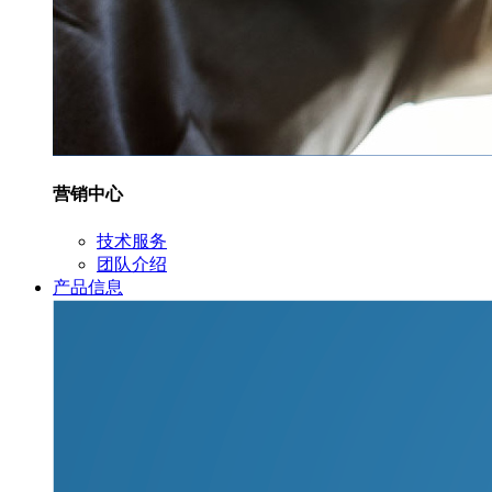
营销中心
技术服务
团队介绍
产品信息