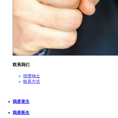
联系我们
招贤纳士
联系方式
我是宠主
我是医生