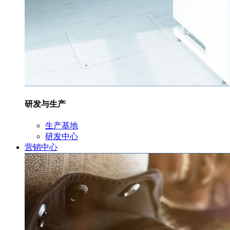
研发与生产
生产基地
研发中心
营销中心