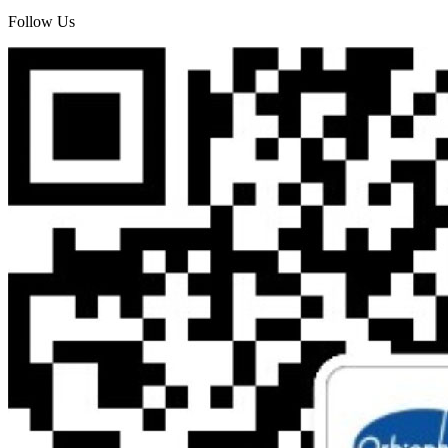
Follow Us