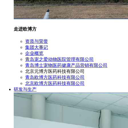
走进欧博方
资质与荣誉
集团大事记
企业概览
青岛宠之爱动物医院管理有限公司
青岛博士宠物医药健康产品营销有限公司
北京元博方医药科技有限公司
青岛欧博方医药科技有限公司
北京欧博方医药科技有限公司
研发与生产