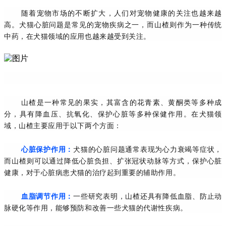
随着宠物市场的不断扩大，人们对宠物健康的关注也越来越
高。犬猫心脏问题是常见的宠物疾病之一，而山楂则作为一种传统
中药，在犬猫领域的应用也越来越受到关注。
山楂是一种常见的果实，其富含的花青素、黄酮类等多种成
分，具有降血压、抗氧化、保护心脏等多种保健作用。在犬猫领
域，山楂主要应用于以下两个方面：
心脏保护作用：
犬猫的心脏问题通常表现为心力衰竭等症状，
而山楂则可以通过降低心脏负担、扩张冠状动脉等方式，保护心脏
健康，对于心脏病患犬猫的治疗起到重要的辅助作用。
血脂调节作用：
一些研究表明，山楂还具有降低血脂、防止动
脉硬化等作用，能够预防和改善一些犬猫的代谢性疾病。