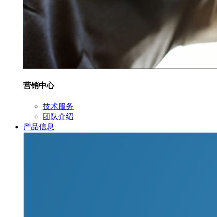
营销中心
技术服务
团队介绍
产品信息