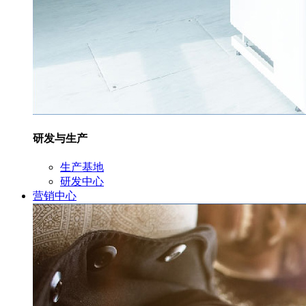
研发与生产
生产基地
研发中心
营销中心