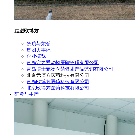
走进欧博方
资质与荣誉
集团大事记
企业概览
青岛宠之爱动物医院管理有限公司
青岛博士宠物医药健康产品营销有限公司
北京元博方医药科技有限公司
青岛欧博方医药科技有限公司
北京欧博方医药科技有限公司
研发与生产