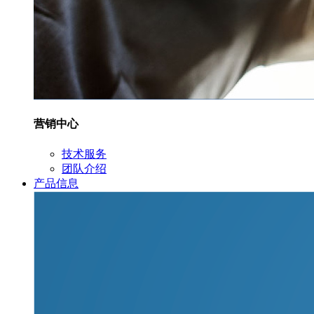
营销中心
技术服务
团队介绍
产品信息