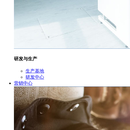
研发与生产
生产基地
研发中心
营销中心