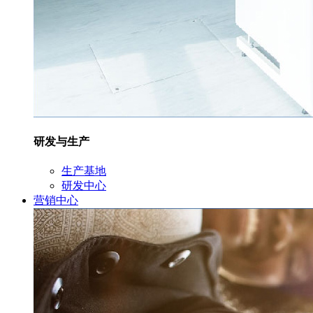
研发与生产
生产基地
研发中心
营销中心