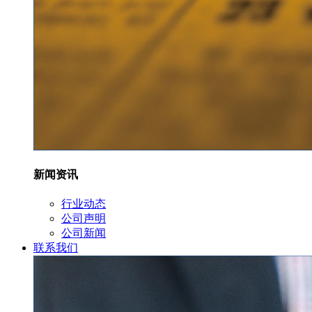
新闻资讯
行业动态
公司声明
公司新闻
联系我们