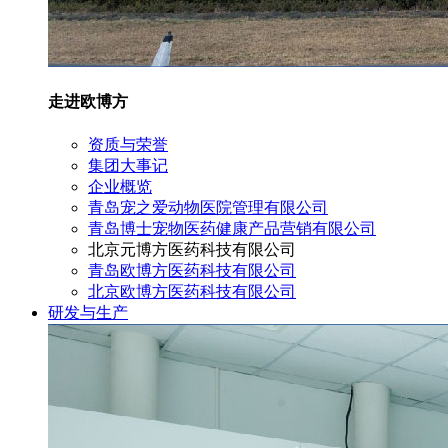
走进欧博方
资质与荣誉
集团大事记
企业概览
青岛宠之爱动物医院管理有限公司
青岛博士宠物医药健康产品营销有限公司
北京元博方医药科技有限公司
青岛欧博方医药科技有限公司
北京欧博方医药科技有限公司
研发与生产