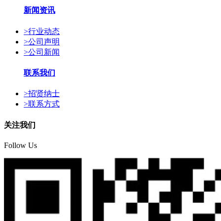
新闻资讯
>
行业动态
>
公司声明
>
公司新闻
联系我们
>
招贤纳士
>
联系方式
关注我们
Follow Us