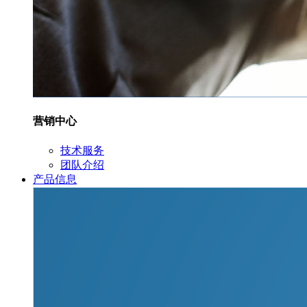
营销中心
技术服务
团队介绍
产品信息