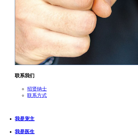
联系我们
招贤纳士
联系方式
我是宠主
我是医生