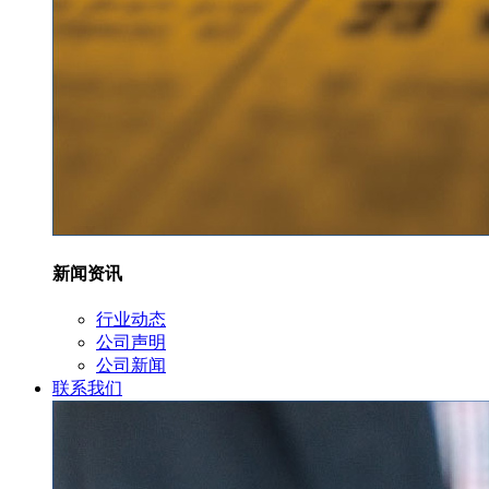
新闻资讯
行业动态
公司声明
公司新闻
联系我们