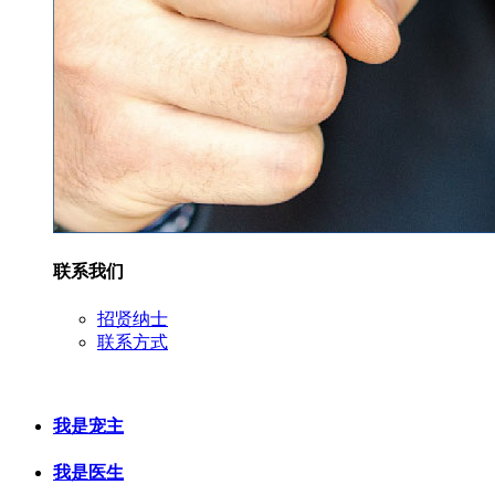
联系我们
招贤纳士
联系方式
我是宠主
我是医生