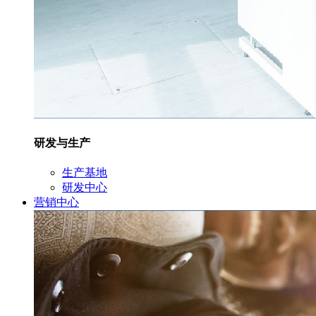
研发与生产
生产基地
研发中心
营销中心