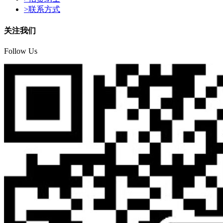
>
联系方式
关注我们
Follow Us