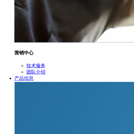
营销中心
技术服务
团队介绍
产品信息