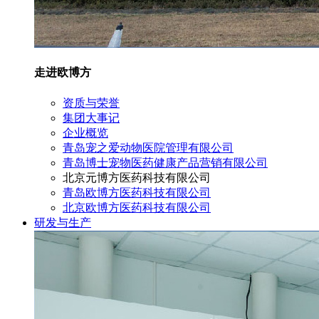
走进欧博方
资质与荣誉
集团大事记
企业概览
青岛宠之爱动物医院管理有限公司
青岛博士宠物医药健康产品营销有限公司
北京元博方医药科技有限公司
青岛欧博方医药科技有限公司
北京欧博方医药科技有限公司
研发与生产