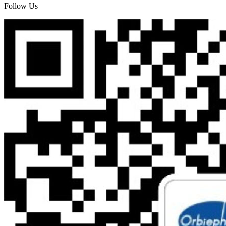
Follow Us