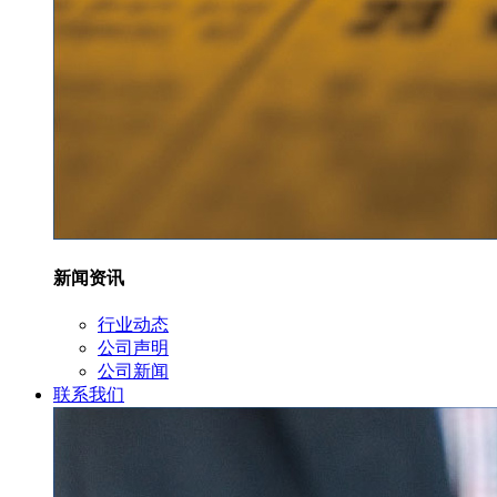
新闻资讯
行业动态
公司声明
公司新闻
联系我们