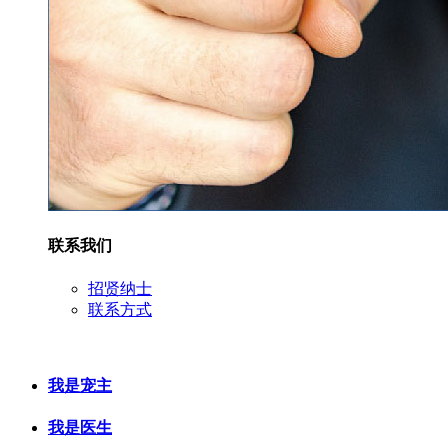
联系我们
招贤纳士
联系方式
我是宠主
我是医生