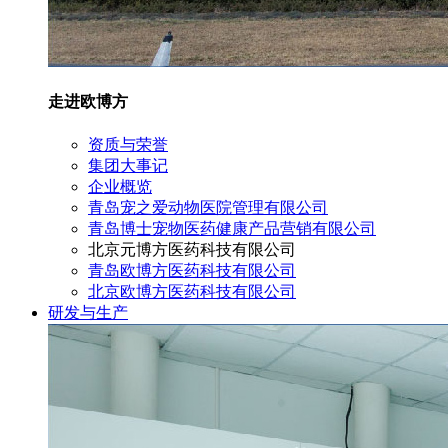
走进欧博方
资质与荣誉
集团大事记
企业概览
青岛宠之爱动物医院管理有限公司
青岛博士宠物医药健康产品营销有限公司
北京元博方医药科技有限公司
青岛欧博方医药科技有限公司
北京欧博方医药科技有限公司
研发与生产