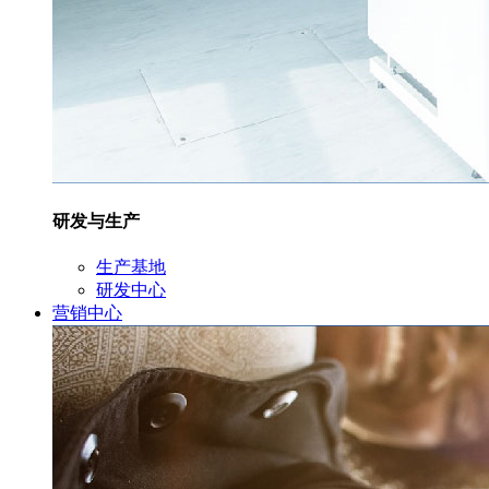
研发与生产
生产基地
研发中心
营销中心