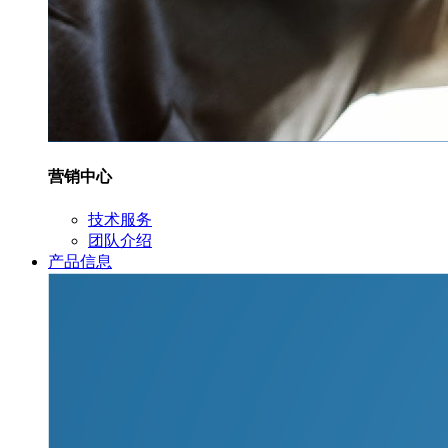
营销中心
技术服务
团队介绍
产品信息