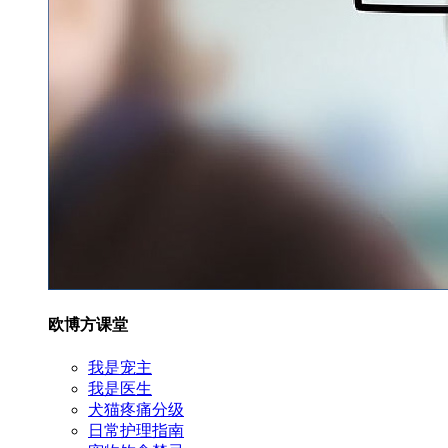
欧博方课堂
我是宠主
我是医生
犬猫疼痛分级
日常护理指南