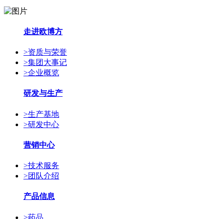
走进欧博方
>
资质与荣誉
>
集团大事记
>
企业概览
研发与生产
>
生产基地
>
研发中心
营销中心
>
技术服务
>
团队介绍
产品信息
>
药品