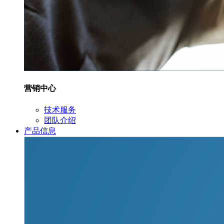
营销中心
技术服务
团队介绍
产品信息