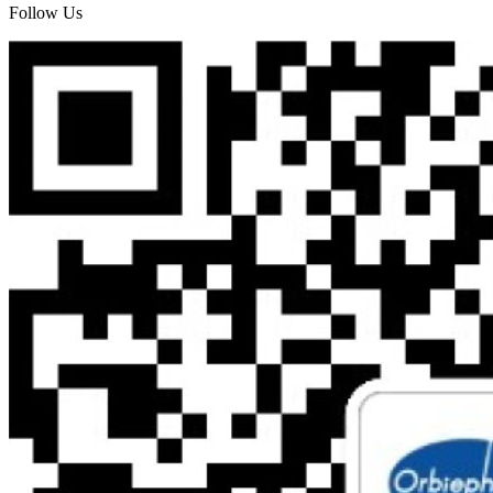
Follow Us