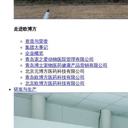
走进欧博方
资质与荣誉
集团大事记
企业概览
青岛宠之爱动物医院管理有限公司
青岛博士宠物医药健康产品营销有限公司
北京元博方医药科技有限公司
青岛欧博方医药科技有限公司
北京欧博方医药科技有限公司
研发与生产