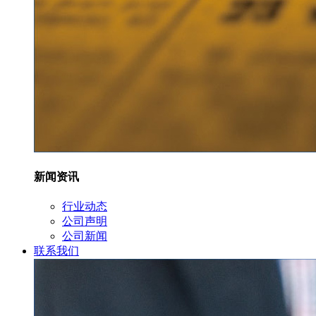
新闻资讯
行业动态
公司声明
公司新闻
联系我们