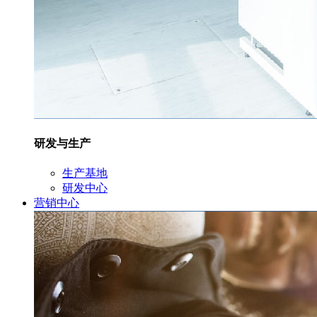
研发与生产
生产基地
研发中心
营销中心