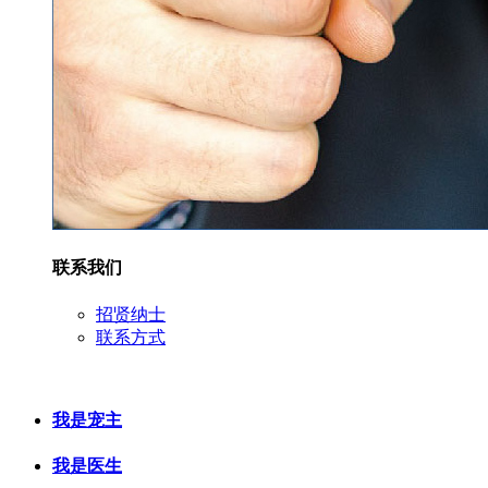
联系我们
招贤纳士
联系方式
我是宠主
我是医生