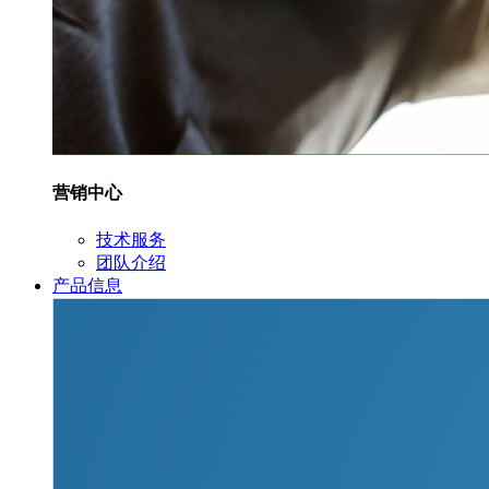
营销中心
技术服务
团队介绍
产品信息