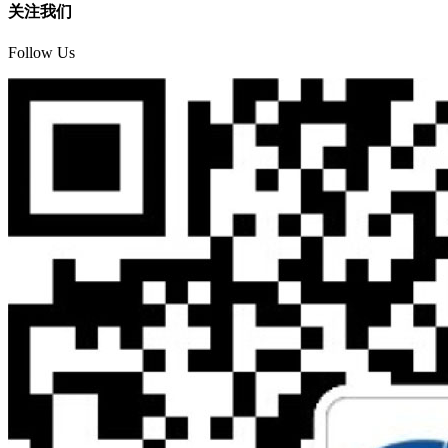
关注我们
Follow Us