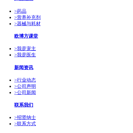
>
药品
>
营养补充剂
>
器械与耗材
欧博方课堂
>
我是宠主
>
我是医生
新闻资讯
>
行业动态
>
公司声明
>
公司新闻
联系我们
>
招贤纳士
>
联系方式