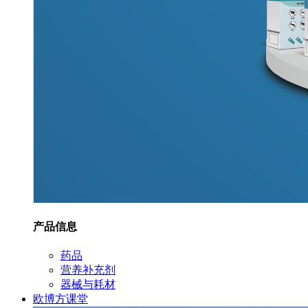
产品信息
药品
营养补充剂
器械与耗材
欧博方课堂