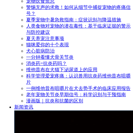
宠物饮食禁忌
警惕无声的求救！如何从细节中捕捉宠物的疼痛信
号？
夏季宠物中暑急救指南：症状识别与降温措施
人类食物对宠物的潜在毒性：基于临床证据的警示
与防控建议
夏天养宠注意事项
猫咪爱你的十个表现
犬心脏病防治
一分钟看懂犬骨关节炎
消炎药=抗炎药吗？
维他昔布在犬猫下泌尿道上的应用
科学管理爱宠疼痛：认识兽用抗炎药维他昔布咀嚼
片
一例维他昔布咀嚼片在犬去势手术的临床应用报告
老年宠物关节炎早期信号：科学识别与干预指南
漫画版｜抗炎和抗菌的区别
新闻资讯