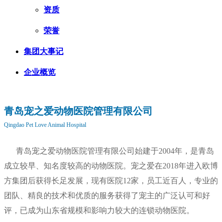
资质
荣誉
集团大事记
企业概览
青岛宠之爱动物医院管理有限公司
Qingdao Pet Love Animal Hospital
青岛宠之爱动物医院管理有限公司始建于2004年，是青岛
成立较早、知名度较高的动物医院。宠之爱在2018年进入欧博
方集团后获得长足发展，现有医院12家，员工近百人，专业的
团队、精良的技术和优质的服务获得了宠主的广泛认可和好
评，已成为山东省规模和影响力较大的连锁动物医院。