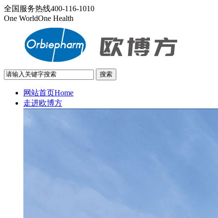
全国服务热线
400-116-1010
One World
One Health
网站首页
Home
走进欧博方