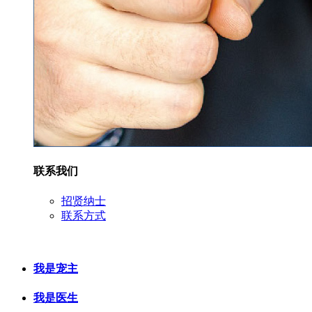
联系我们
招贤纳士
联系方式
我是宠主
我是医生