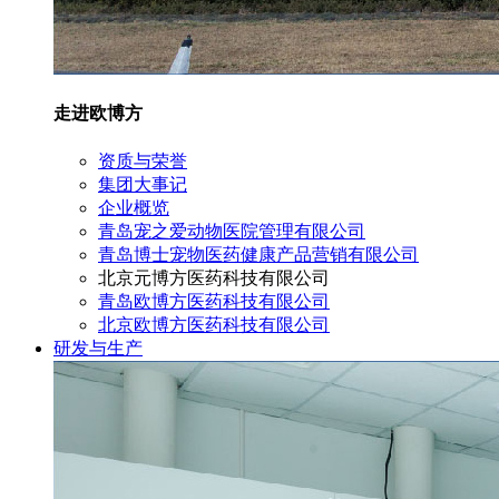
走进欧博方
资质与荣誉
集团大事记
企业概览
青岛宠之爱动物医院管理有限公司
青岛博士宠物医药健康产品营销有限公司
北京元博方医药科技有限公司
青岛欧博方医药科技有限公司
北京欧博方医药科技有限公司
研发与生产