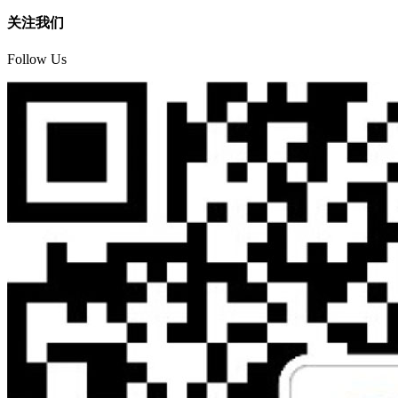
关注我们
Follow Us