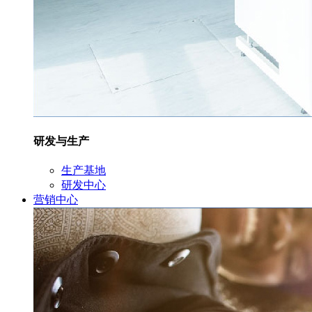
研发与生产
生产基地
研发中心
营销中心