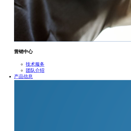
营销中心
技术服务
团队介绍
产品信息