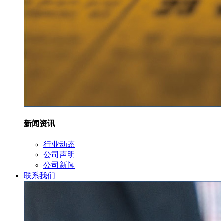
新闻资讯
行业动态
公司声明
公司新闻
联系我们