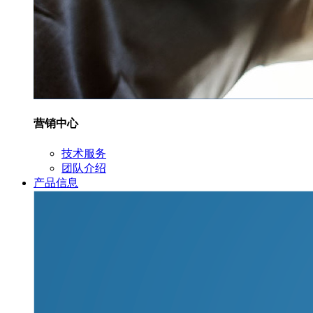
营销中心
技术服务
团队介绍
产品信息