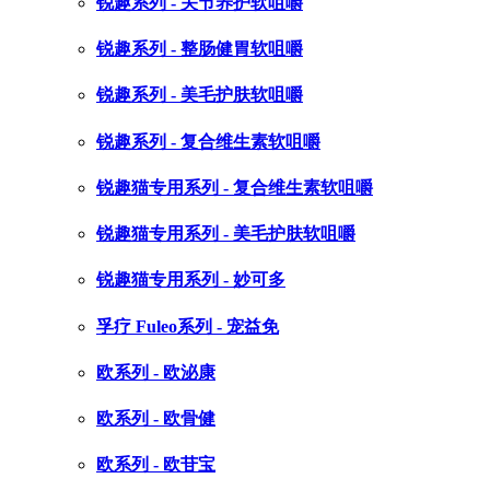
锐趣系列 - 关节养护软咀嚼
锐趣系列 - 整肠健胃软咀嚼
锐趣系列 - 美毛护肤软咀嚼
锐趣系列 - 复合维生素软咀嚼
锐趣猫专用系列 - 复合维生素软咀嚼
锐趣猫专用系列 - 美毛护肤软咀嚼
锐趣猫专用系列 - 妙可多
孚疗 Fuleo系列 - 宠益免
欧系列 - 欧泌康
欧系列 - 欧骨健
欧系列 - 欧苷宝