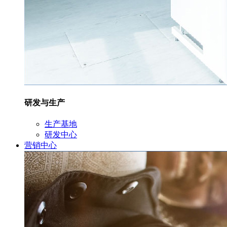
研发与生产
生产基地
研发中心
营销中心