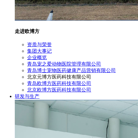
走进欧博方
资质与荣誉
集团大事记
企业概览
青岛宠之爱动物医院管理有限公司
青岛博士宠物医药健康产品营销有限公司
北京元博方医药科技有限公司
青岛欧博方医药科技有限公司
北京欧博方医药科技有限公司
研发与生产