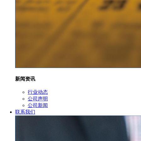
新闻资讯
行业动态
公司声明
公司新闻
联系我们