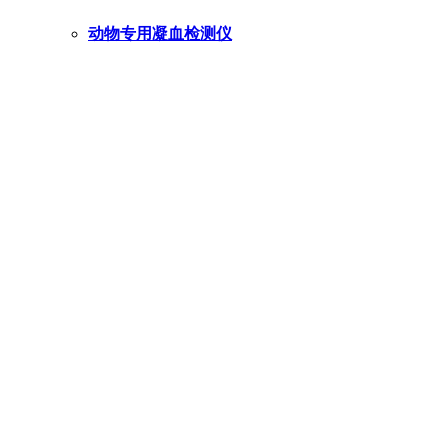
动物专用凝血检测仪