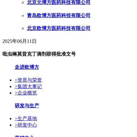
北京元博方医药科技有限公司
青岛欧博方医药科技有限公司
北京欧博方医药科技有限公司
2025年06月11日
吡虫啉莫昔克丁滴剂获得批准文号
走进欧博方
>
资质与荣誉
>
集团大事记
>
企业概览
研发与生产
>
生产基地
>
研发中心