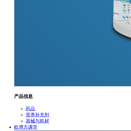
产品信息
药品
营养补充剂
器械与耗材
欧博方课堂