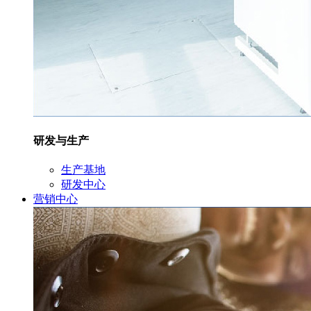
研发与生产
生产基地
研发中心
营销中心