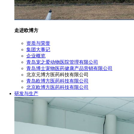
走进欧博方
资质与荣誉
集团大事记
企业概览
青岛宠之爱动物医院管理有限公司
青岛博士宠物医药健康产品营销有限公司
北京元博方医药科技有限公司
青岛欧博方医药科技有限公司
北京欧博方医药科技有限公司
研发与生产