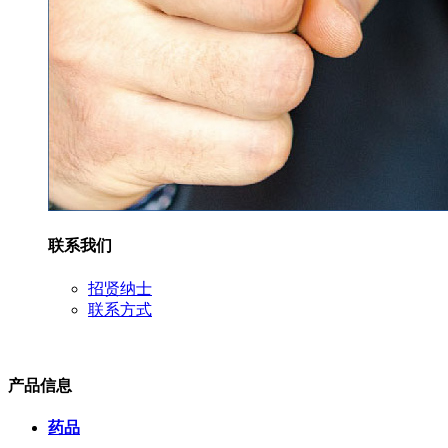
联系我们
招贤纳士
联系方式
产品信息
药品