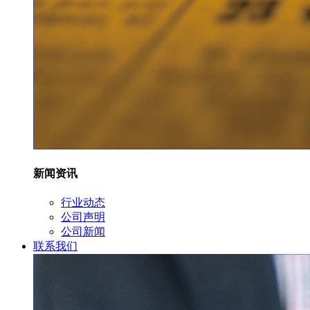
新闻资讯
行业动态
公司声明
公司新闻
联系我们