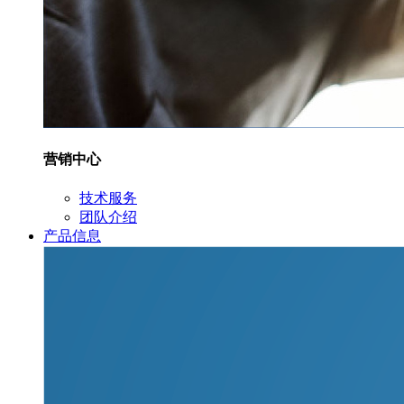
营销中心
技术服务
团队介绍
产品信息