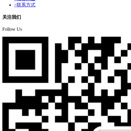
>
联系方式
关注我们
Follow Us