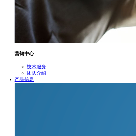
营销中心
技术服务
团队介绍
产品信息