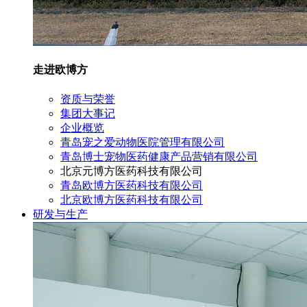
走进欧博方
资质与荣誉
集团大事记
企业概览
青岛宠之爱动物医院管理有限公司
青岛博士宠物医药健康产品营销有限公司
北京元博方医药科技有限公司
青岛欧博方医药科技有限公司
北京欧博方医药科技有限公司
研发与生产