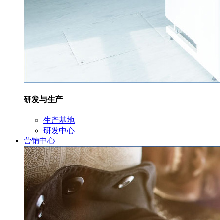
研发与生产
生产基地
研发中心
营销中心