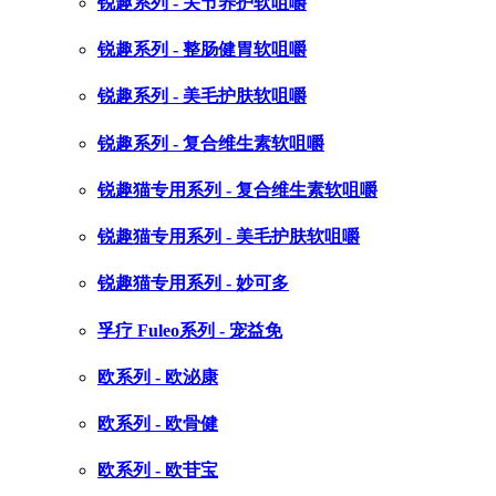
锐趣系列 - 关节养护软咀嚼
锐趣系列 - 整肠健胃软咀嚼
锐趣系列 - 美毛护肤软咀嚼
锐趣系列 - 复合维生素软咀嚼
锐趣猫专用系列 - 复合维生素软咀嚼
锐趣猫专用系列 - 美毛护肤软咀嚼
锐趣猫专用系列 - 妙可多
孚疗 Fuleo系列 - 宠益免
欧系列 - 欧泌康
欧系列 - 欧骨健
欧系列 - 欧苷宝