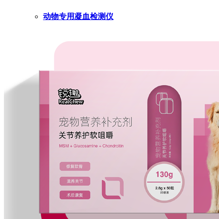
动物专用凝血检测仪