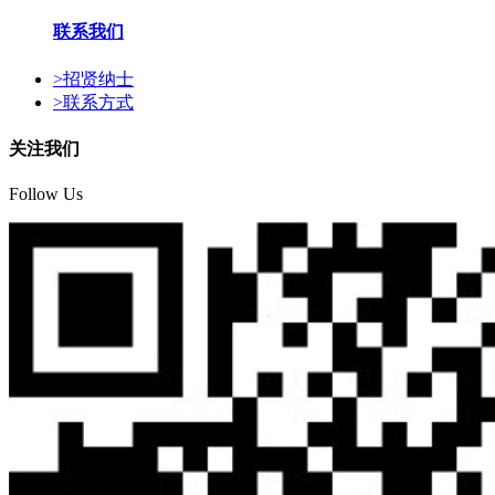
联系我们
>
招贤纳士
>
联系方式
关注我们
Follow Us