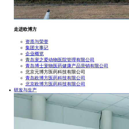
走进欧博方
资质与荣誉
集团大事记
企业概览
青岛宠之爱动物医院管理有限公司
青岛博士宠物医药健康产品营销有限公司
北京元博方医药科技有限公司
青岛欧博方医药科技有限公司
北京欧博方医药科技有限公司
研发与生产