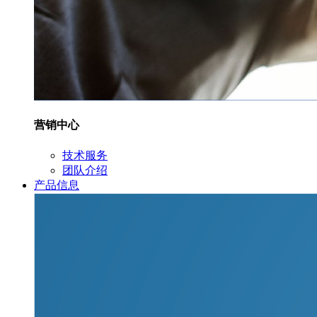
营销中心
技术服务
团队介绍
产品信息