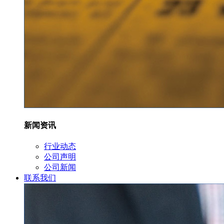
新闻资讯
行业动态
公司声明
公司新闻
联系我们