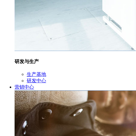
研发与生产
生产基地
研发中心
营销中心