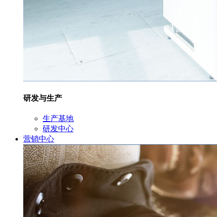
研发与生产
生产基地
研发中心
营销中心