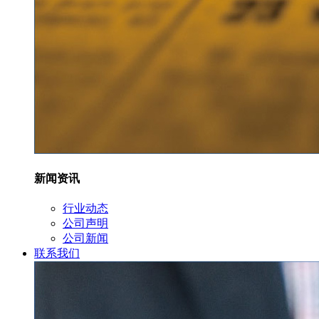
新闻资讯
行业动态
公司声明
公司新闻
联系我们