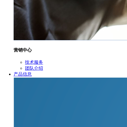
营销中心
技术服务
团队介绍
产品信息