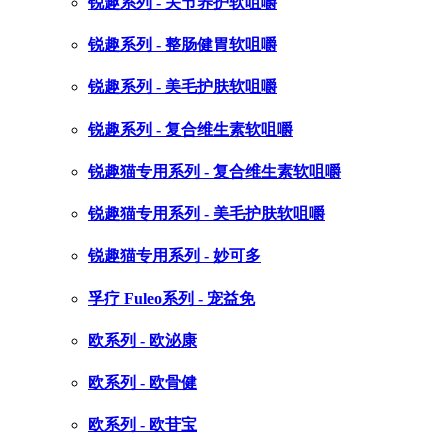
锐趣系列 - 关节养护软咀嚼
锐趣系列 - 整肠健胃软咀嚼
锐趣系列 - 美毛护肤软咀嚼
锐趣系列 - 复合维生素软咀嚼
锐趣猫专用系列 - 复合维生素软咀嚼
锐趣猫专用系列 - 美毛护肤软咀嚼
锐趣猫专用系列 - 妙可多
孚疗 Fuleo系列 - 宠益免
欧系列 - 欧泌康
欧系列 - 欧骨健
欧系列 - 欧苷宝