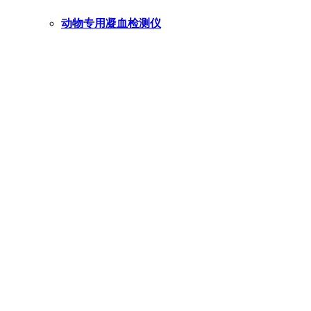
动物专用凝血检测仪