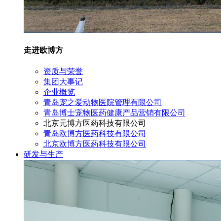
走进欧博方
资质与荣誉
集团大事记
企业概览
青岛宠之爱动物医院管理有限公司
青岛博士宠物医药健康产品营销有限公司
北京元博方医药科技有限公司
青岛欧博方医药科技有限公司
北京欧博方医药科技有限公司
研发与生产