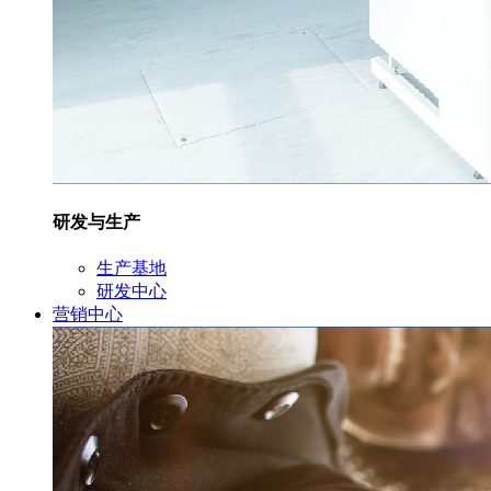
研发与生产
生产基地
研发中心
营销中心