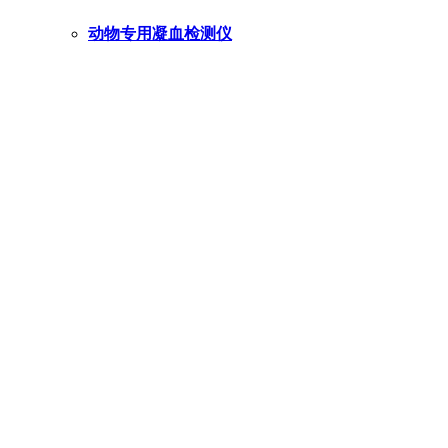
动物专用凝血检测仪