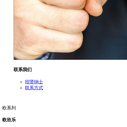
联系我们
招贤纳士
联系方式
欧系列
欧欣乐