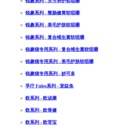
锐趣系列 - 关节养护软咀嚼
锐趣系列 - 整肠健胃软咀嚼
锐趣系列 - 美毛护肤软咀嚼
锐趣系列 - 复合维生素软咀嚼
锐趣猫专用系列 - 复合维生素软咀嚼
锐趣猫专用系列 - 美毛护肤软咀嚼
锐趣猫专用系列 - 妙可多
孚疗 Fuleo系列 - 宠益免
欧系列 - 欧泌康
欧系列 - 欧骨健
欧系列 - 欧苷宝