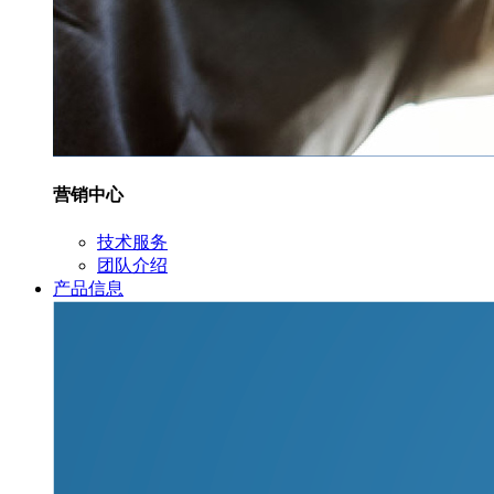
营销中心
技术服务
团队介绍
产品信息