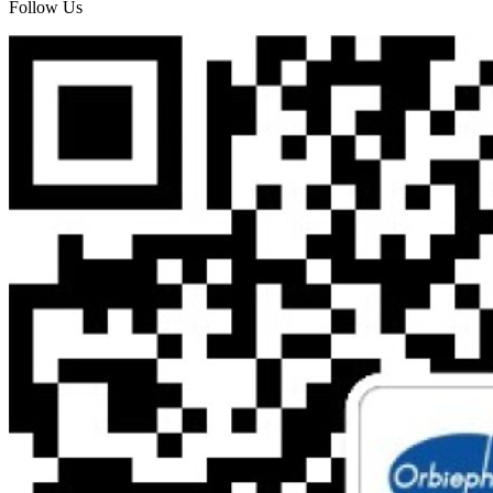
Follow Us