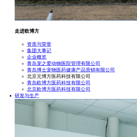
走进欧博方
资质与荣誉
集团大事记
企业概览
青岛宠之爱动物医院管理有限公司
青岛博士宠物医药健康产品营销有限公司
北京元博方医药科技有限公司
青岛欧博方医药科技有限公司
北京欧博方医药科技有限公司
研发与生产