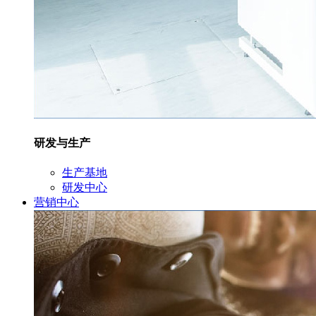
研发与生产
生产基地
研发中心
营销中心