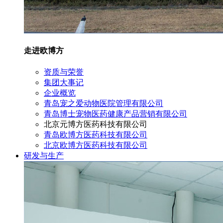
走进欧博方
资质与荣誉
集团大事记
企业概览
青岛宠之爱动物医院管理有限公司
青岛博士宠物医药健康产品营销有限公司
北京元博方医药科技有限公司
青岛欧博方医药科技有限公司
北京欧博方医药科技有限公司
研发与生产