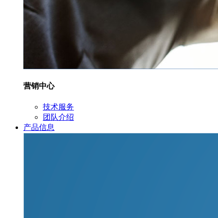
营销中心
技术服务
团队介绍
产品信息