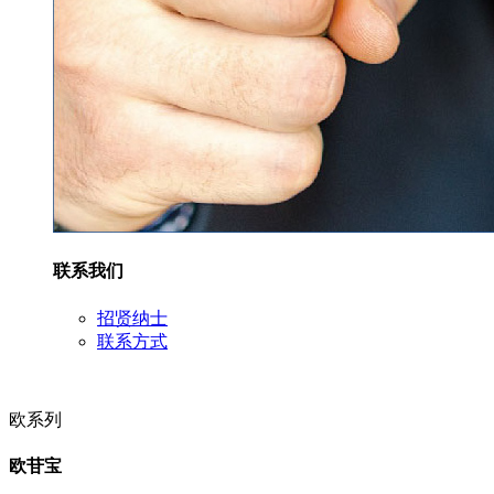
联系我们
招贤纳士
联系方式
欧系列
欧苷宝