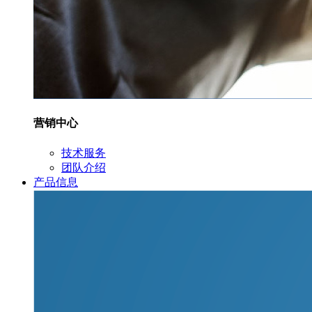
营销中心
技术服务
团队介绍
产品信息