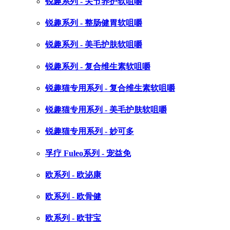
锐趣系列 - 关节养护软咀嚼
锐趣系列 - 整肠健胃软咀嚼
锐趣系列 - 美毛护肤软咀嚼
锐趣系列 - 复合维生素软咀嚼
锐趣猫专用系列 - 复合维生素软咀嚼
锐趣猫专用系列 - 美毛护肤软咀嚼
锐趣猫专用系列 - 妙可多
孚疗 Fuleo系列 - 宠益免
欧系列 - 欧泌康
欧系列 - 欧骨健
欧系列 - 欧苷宝