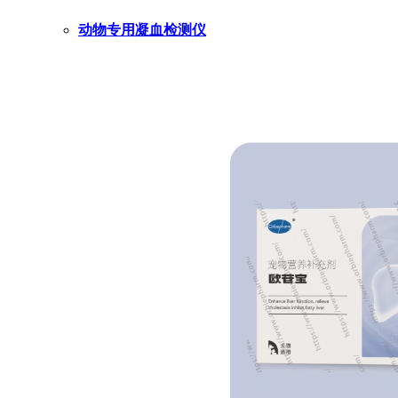
动物专用凝血检测仪