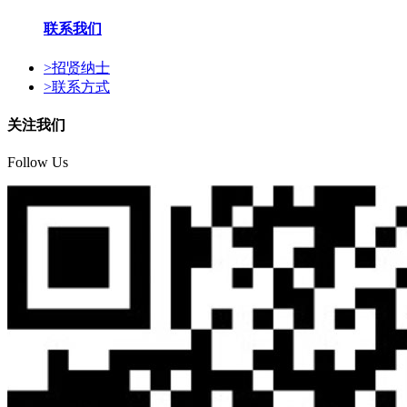
联系我们
>
招贤纳士
>
联系方式
关注我们
Follow Us