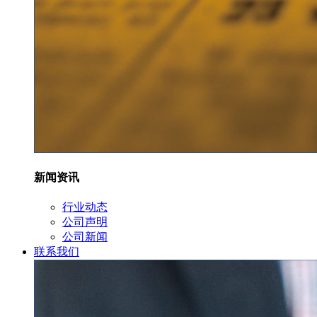
新闻资讯
行业动态
公司声明
公司新闻
联系我们