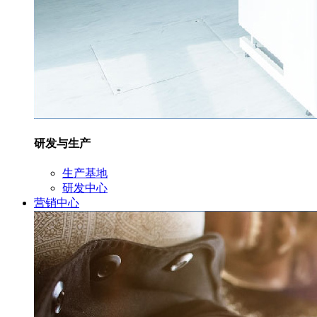
研发与生产
生产基地
研发中心
营销中心