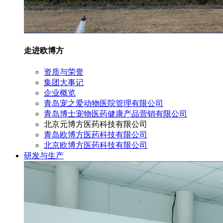
走进欧博方
资质与荣誉
集团大事记
企业概览
青岛宠之爱动物医院管理有限公司
青岛博士宠物医药健康产品营销有限公司
北京元博方医药科技有限公司
青岛欧博方医药科技有限公司
北京欧博方医药科技有限公司
研发与生产