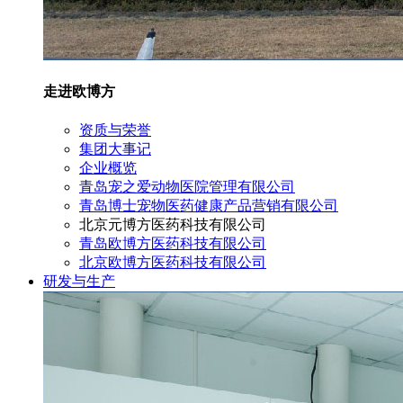
走进欧博方
资质与荣誉
集团大事记
企业概览
青岛宠之爱动物医院管理有限公司
青岛博士宠物医药健康产品营销有限公司
北京元博方医药科技有限公司
青岛欧博方医药科技有限公司
北京欧博方医药科技有限公司
研发与生产