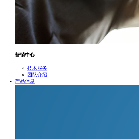
营销中心
技术服务
团队介绍
产品信息