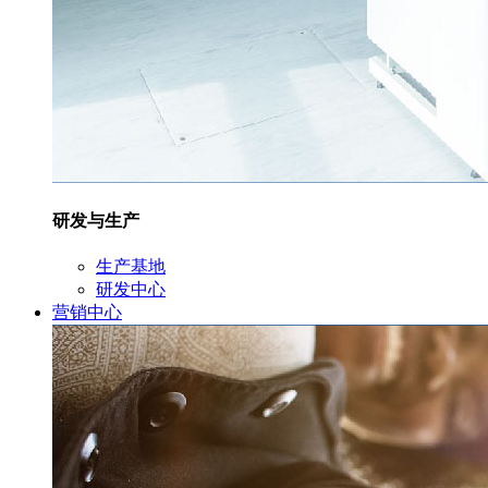
研发与生产
生产基地
研发中心
营销中心