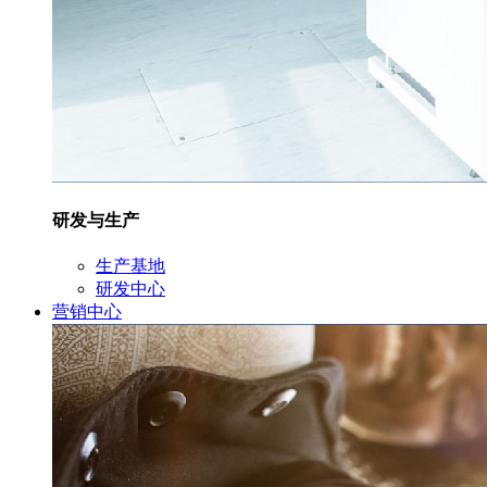
研发与生产
生产基地
研发中心
营销中心