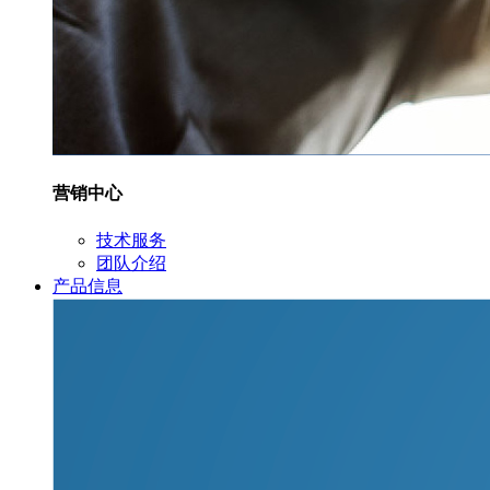
营销中心
技术服务
团队介绍
产品信息