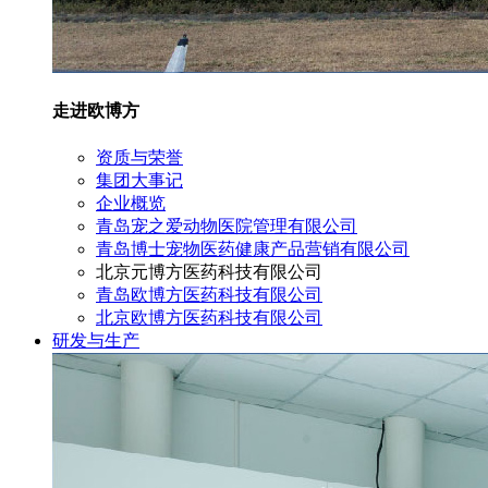
走进欧博方
资质与荣誉
集团大事记
企业概览
青岛宠之爱动物医院管理有限公司
青岛博士宠物医药健康产品营销有限公司
北京元博方医药科技有限公司
青岛欧博方医药科技有限公司
北京欧博方医药科技有限公司
研发与生产