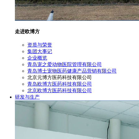
走进欧博方
资质与荣誉
集团大事记
企业概览
青岛宠之爱动物医院管理有限公司
青岛博士宠物医药健康产品营销有限公司
北京元博方医药科技有限公司
青岛欧博方医药科技有限公司
北京欧博方医药科技有限公司
研发与生产