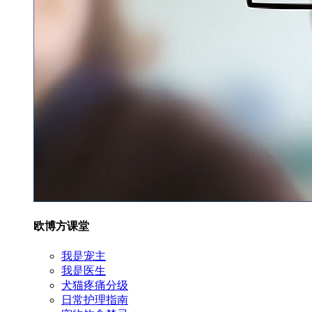
欧博方课堂
我是宠主
我是医生
犬猫疼痛分级
日常护理指南