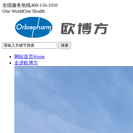
全国服务热线
400-116-1010
One World
One Health
网站首页
Home
走进欧博方