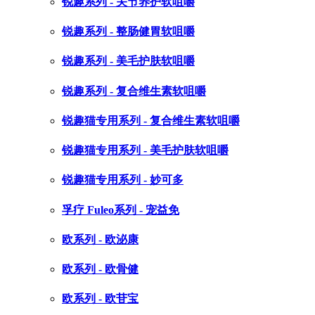
锐趣系列 - 关节养护软咀嚼
锐趣系列 - 整肠健胃软咀嚼
锐趣系列 - 美毛护肤软咀嚼
锐趣系列 - 复合维生素软咀嚼
锐趣猫专用系列 - 复合维生素软咀嚼
锐趣猫专用系列 - 美毛护肤软咀嚼
锐趣猫专用系列 - 妙可多
孚疗 Fuleo系列 - 宠益免
欧系列 - 欧泌康
欧系列 - 欧骨健
欧系列 - 欧苷宝