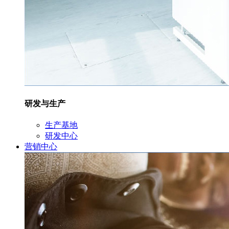
研发与生产
生产基地
研发中心
营销中心