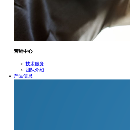
营销中心
技术服务
团队介绍
产品信息