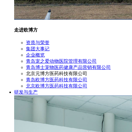
走进欧博方
资质与荣誉
集团大事记
企业概览
青岛宠之爱动物医院管理有限公司
青岛博士宠物医药健康产品营销有限公司
北京元博方医药科技有限公司
青岛欧博方医药科技有限公司
北京欧博方医药科技有限公司
研发与生产