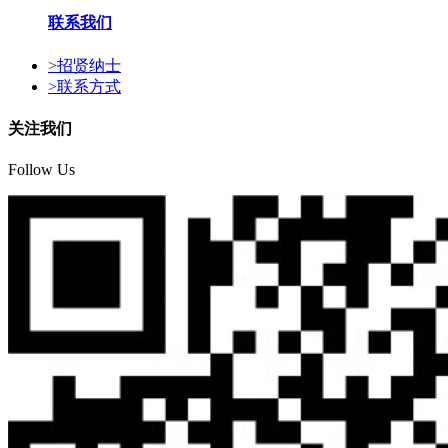
联系我们
>
招贤纳士
>
联系方式
关注我们
Follow Us