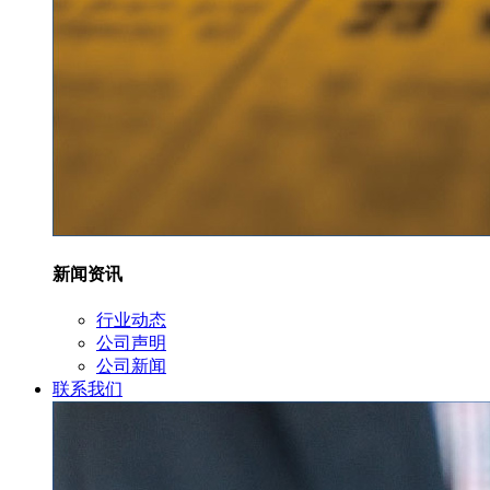
新闻资讯
行业动态
公司声明
公司新闻
联系我们