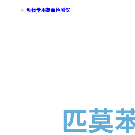
动物专用凝血检测仪