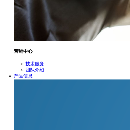
营销中心
技术服务
团队介绍
产品信息