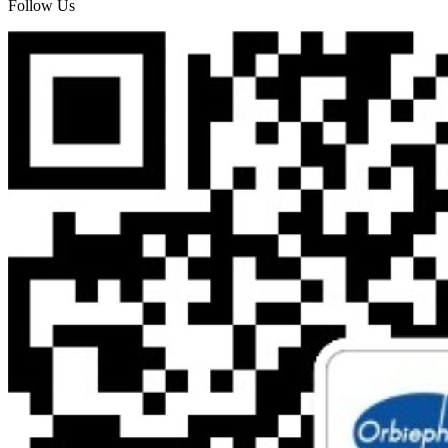
Follow Us