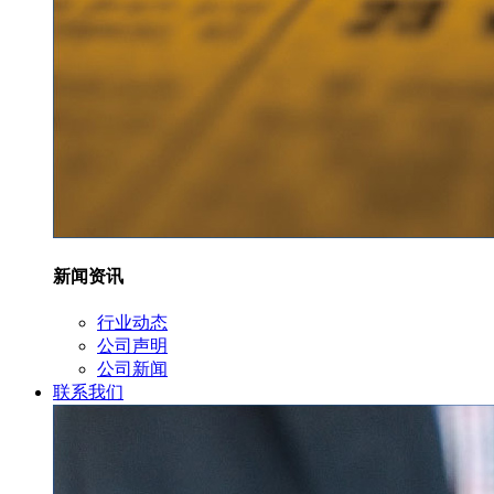
新闻资讯
行业动态
公司声明
公司新闻
联系我们