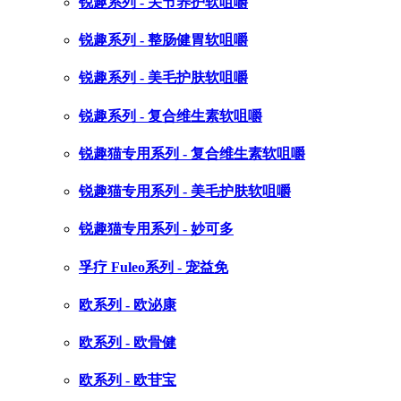
锐趣系列 - 关节养护软咀嚼
锐趣系列 - 整肠健胃软咀嚼
锐趣系列 - 美毛护肤软咀嚼
锐趣系列 - 复合维生素软咀嚼
锐趣猫专用系列 - 复合维生素软咀嚼
锐趣猫专用系列 - 美毛护肤软咀嚼
锐趣猫专用系列 - 妙可多
孚疗 Fuleo系列 - 宠益免
欧系列 - 欧泌康
欧系列 - 欧骨健
欧系列 - 欧苷宝