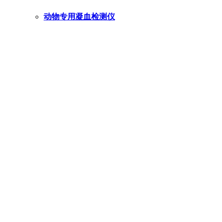
动物专用凝血检测仪