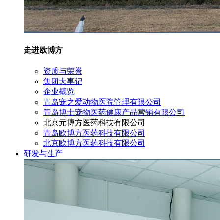
走进欧博方
资质与荣誉
集团大事记
企业概览
青岛宠之爱动物医院管理有限公司
青岛博士宠物医药健康产品营销有限公司
北京元博方医药科技有限公司
青岛欧博方医药科技有限公司
北京欧博方医药科技有限公司
研发与生产