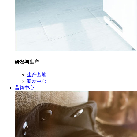
研发与生产
生产基地
研发中心
营销中心