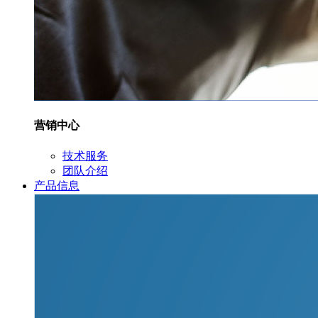
营销中心
技术服务
团队介绍
产品信息