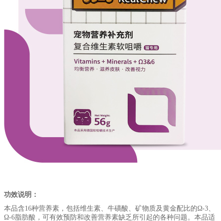
功效说明：
本品含16种营养素，包括维生素、牛磺酸、矿物质及黄金配比的Ω-3、
Ω-6脂肪酸，可有效预防和改善营养素缺乏所引起的各种问题。本品适