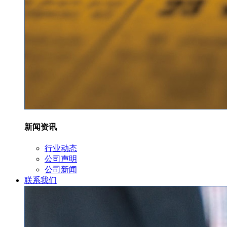
新闻资讯
行业动态
公司声明
公司新闻
联系我们