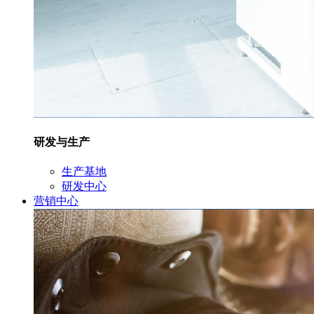
研发与生产
生产基地
研发中心
营销中心