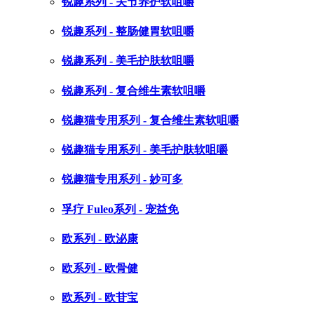
锐趣系列 - 关节养护软咀嚼
锐趣系列 - 整肠健胃软咀嚼
锐趣系列 - 美毛护肤软咀嚼
锐趣系列 - 复合维生素软咀嚼
锐趣猫专用系列 - 复合维生素软咀嚼
锐趣猫专用系列 - 美毛护肤软咀嚼
锐趣猫专用系列 - 妙可多
孚疗 Fuleo系列 - 宠益免
欧系列 - 欧泌康
欧系列 - 欧骨健
欧系列 - 欧苷宝