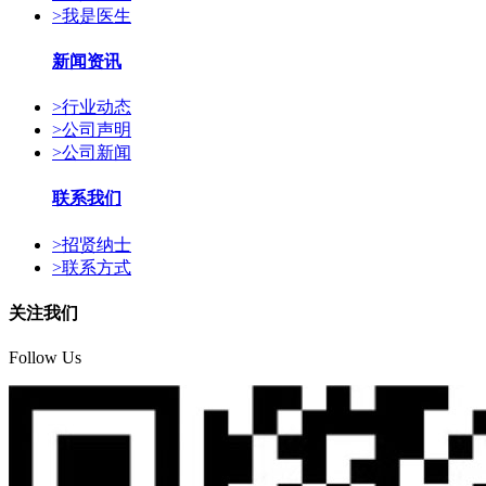
>
我是医生
新闻资讯
>
行业动态
>
公司声明
>
公司新闻
联系我们
>
招贤纳士
>
联系方式
关注我们
Follow Us