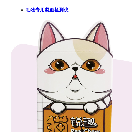
动物专用凝血检测仪