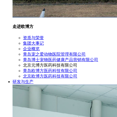
走进欧博方
资质与荣誉
集团大事记
企业概览
青岛宠之爱动物医院管理有限公司
青岛博士宠物医药健康产品营销有限公司
北京元博方医药科技有限公司
青岛欧博方医药科技有限公司
北京欧博方医药科技有限公司
研发与生产